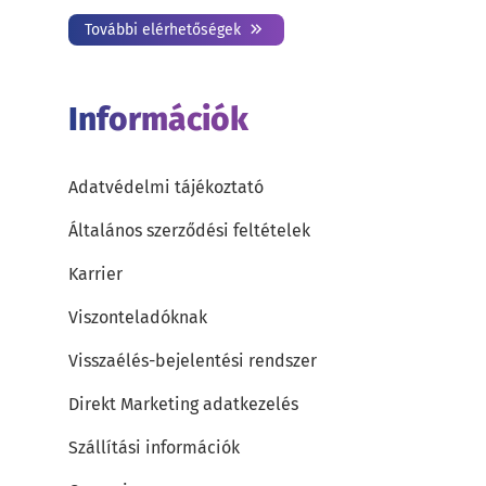
További elérhetőségek
Információk
Adatvédelmi tájékoztató
Általános szerződési feltételek
Karrier
Viszonteladóknak
Visszaélés-bejelentési rendszer
Direkt Marketing adatkezelés
Szállítási információk