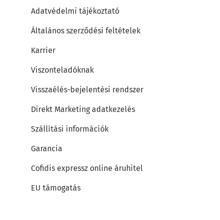
Adatvédelmi tájékoztató
Általános szerződési feltételek
Karrier
Viszonteladóknak
Visszaélés-bejelentési rendszer
Direkt Marketing adatkezelés
Szállítási információk
Garancia
Cofidis expressz online áruhitel
EU támogatás