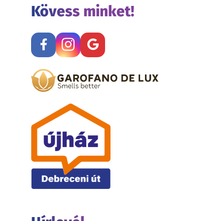
Kövess minket!