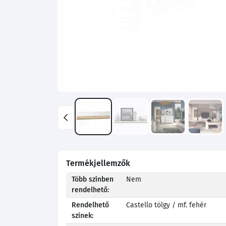
Termékjellemzők
Több színben
Nem
rendelhető:
Rendelhető
Castello tölgy / mf. fehér
színek: