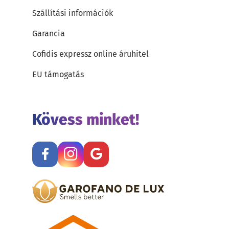
Szállítási információk
Garancia
Cofidis expressz online áruhitel
EU támogatás
Kövess minket!