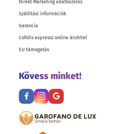
Direkt Marketing adatkezelés
Szállítási információk
Garancia
Cofidis expressz online áruhitel
EU támogatás
Kövess minket!