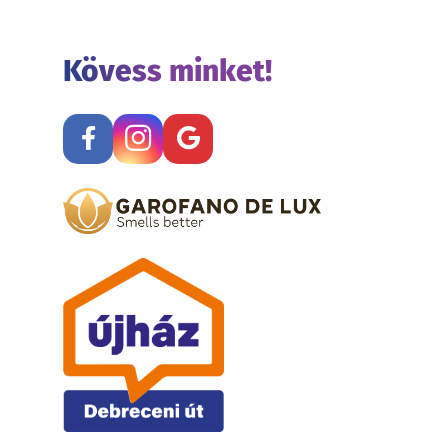
Kövess minket!