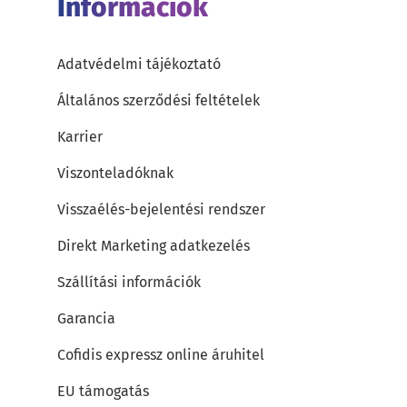
Információk
Adatvédelmi tájékoztató
Általános szerződési feltételek
Karrier
Viszonteladóknak
Visszaélés-bejelentési rendszer
Direkt Marketing adatkezelés
Szállítási információk
Garancia
Cofidis expressz online áruhitel
EU támogatás