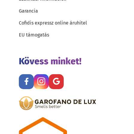
Garancia
Cofidis expressz online áruhitel
EU támogatás
Kövess minket!