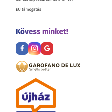
EU támogatás
Kövess minket!