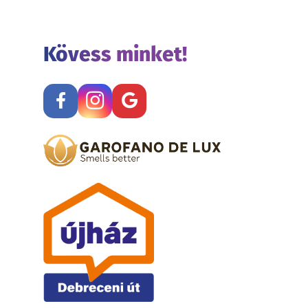
Kövess minket!