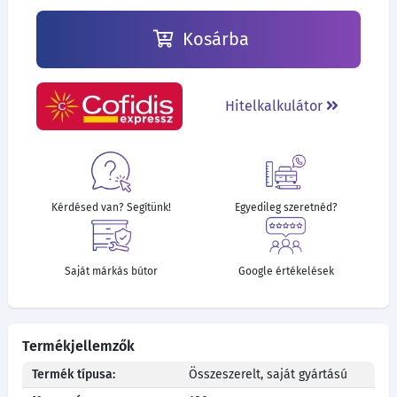
Kosárba
Hitelkalkulátor
Kérdésed van? Segítünk!
Egyedileg szeretnéd?
Saját márkás bútor
Google értékelések
Termékjellemzők
Termék típusa:
Összeszerelt, saját gyártású