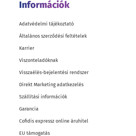
Információk
Adatvédelmi tájékoztató
Általános szerződési feltételek
Karrier
Viszonteladóknak
Visszaélés-bejelentési rendszer
Direkt Marketing adatkezelés
Szállítási információk
Garancia
Cofidis expressz online áruhitel
EU támogatás