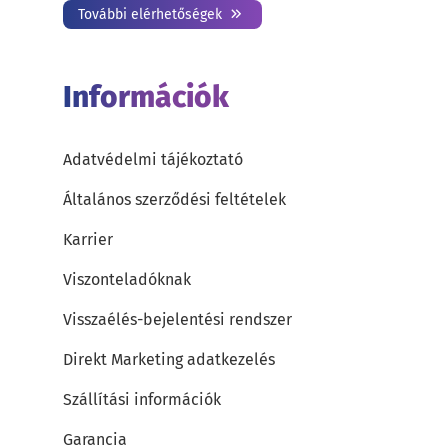
További elérhetőségek
Információk
Adatvédelmi tájékoztató
Általános szerződési feltételek
Karrier
Viszonteladóknak
Visszaélés-bejelentési rendszer
Direkt Marketing adatkezelés
Szállítási információk
Garancia