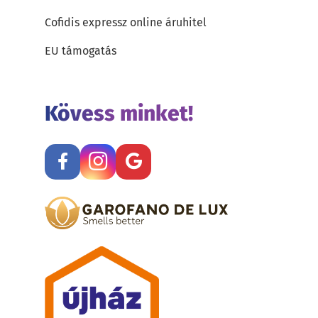
Cofidis expressz online áruhitel
EU támogatás
Kövess minket!