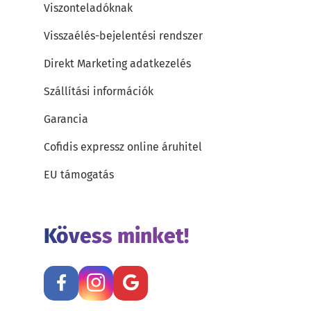
Viszonteladóknak
Visszaélés-bejelentési rendszer
Direkt Marketing adatkezelés
Szállítási információk
Garancia
Cofidis expressz online áruhitel
EU támogatás
Kövess minket!