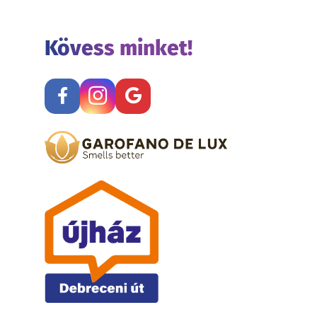
Kövess minket!