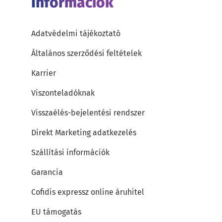
Információk
Adatvédelmi tájékoztató
Általános szerződési feltételek
Karrier
Viszonteladóknak
Visszaélés-bejelentési rendszer
Direkt Marketing adatkezelés
Szállítási információk
Garancia
Cofidis expressz online áruhitel
EU támogatás