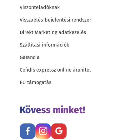
Viszonteladóknak
Visszaélés-bejelentési rendszer
Direkt Marketing adatkezelés
Szállítási információk
Garancia
Cofidis expressz online áruhitel
EU támogatás
Kövess minket!