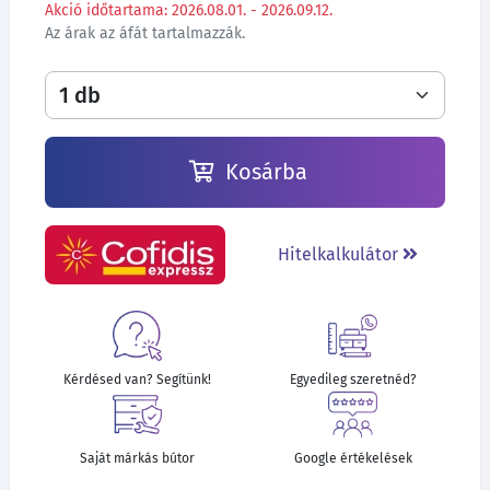
Akció időtartama: 2026.08.01. - 2026.09.12.
Az árak az áfát tartalmazzák.
Kosárba
Hitelkalkulátor
Kérdésed van? Segítünk!
Egyedileg szeretnéd?
Saját márkás bútor
Google értékelések