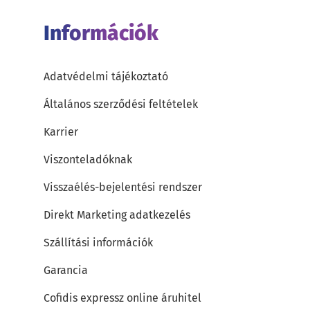
Információk
Adatvédelmi tájékoztató
Általános szerződési feltételek
Karrier
Viszonteladóknak
Visszaélés-bejelentési rendszer
Direkt Marketing adatkezelés
Szállítási információk
Garancia
Cofidis expressz online áruhitel