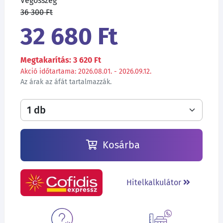
Végösszeg
36 300 Ft
32 680 Ft
Megtakarítás: 3 620 Ft
Akció időtartama: 2026.08.01. - 2026.09.12.
Az árak az áfát tartalmazzák.
Kosárba
Hitelkalkulátor