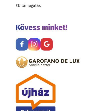
EU támogatás
Kövess minket!