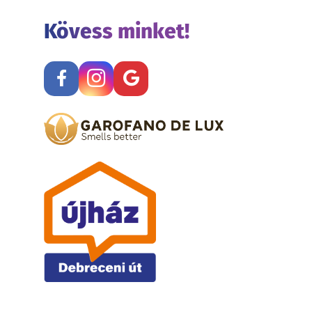
Kövess minket!