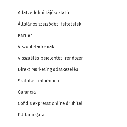
Adatvédelmi tájékoztató
Általános szerződési feltételek
Karrier
Viszonteladóknak
Visszaélés-bejelentési rendszer
Direkt Marketing adatkezelés
Szállítási információk
Garancia
Cofidis expressz online áruhitel
EU támogatás