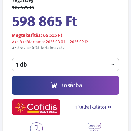
Végösszeg
665 400 Ft
598 865 Ft
Megtakarítás: 66 535 Ft
Akció időtartama: 2026.08.01. - 2026.09.12.
Az árak az áfát tartalmazzák.
Kosárba
Hitelkalkulátor