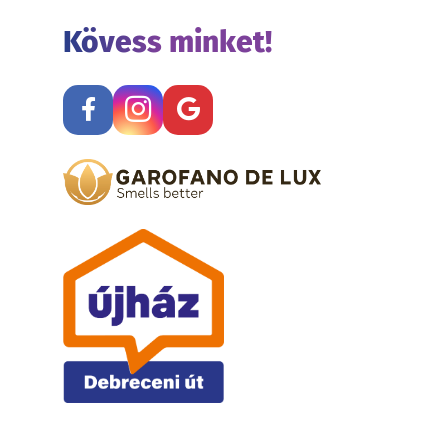
Kövess minket!