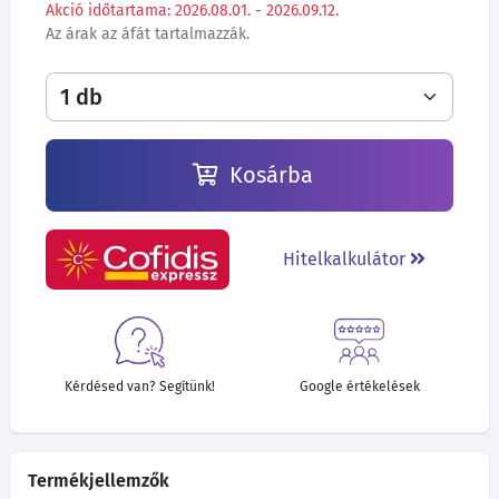
Akció időtartama: 2026.08.01. - 2026.09.12.
Az árak az áfát tartalmazzák.
Kosárba
Hitelkalkulátor
Kérdésed van? Segítünk!
Google értékelések
Termékjellemzők