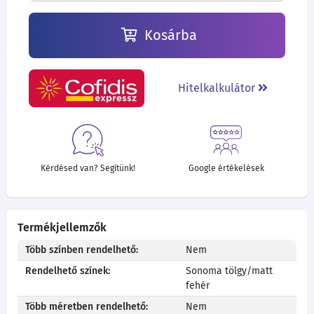
Kosárba
Hitelkalkulátor
Kérdésed van? Segítünk!
Google értékelések
Termékjellemzők
Több színben rendelhető:
Nem
Rendelhető színek:
Sonoma tölgy/matt
fehér
Több méretben rendelhető:
Nem