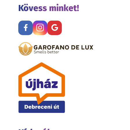
Kövess minket!