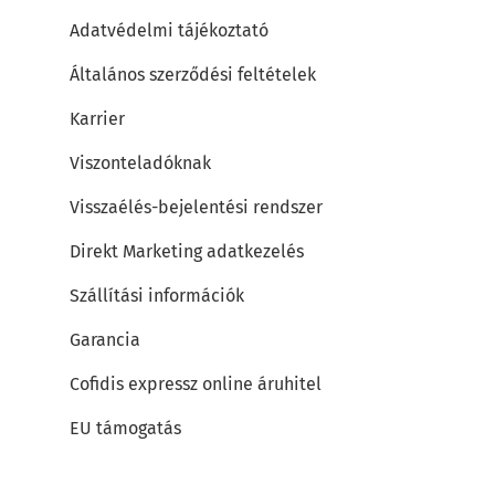
Adatvédelmi tájékoztató
Általános szerződési feltételek
Karrier
Viszonteladóknak
Visszaélés-bejelentési rendszer
Direkt Marketing adatkezelés
Szállítási információk
Garancia
Cofidis expressz online áruhitel
EU támogatás