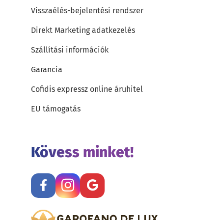
Visszaélés-bejelentési rendszer
Direkt Marketing adatkezelés
Szállítási információk
Garancia
Cofidis expressz online áruhitel
EU támogatás
Kövess minket!