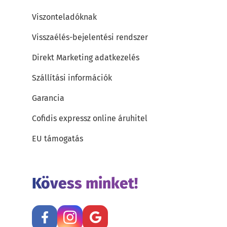
Viszonteladóknak
Visszaélés-bejelentési rendszer
Direkt Marketing adatkezelés
Szállítási információk
Garancia
Cofidis expressz online áruhitel
EU támogatás
Kövess minket!