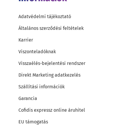
Adatvédelmi tájékoztató
Általános szerződési feltételek
Karrier
Viszonteladóknak
Visszaélés-bejelentési rendszer
Direkt Marketing adatkezelés
Szállítási információk
Garancia
Cofidis expressz online áruhitel
EU támogatás