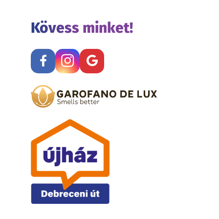
Kövess minket!