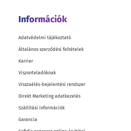
Információk
Adatvédelmi tájékoztató
Általános szerződési feltételek
Karrier
Viszonteladóknak
Visszaélés-bejelentési rendszer
Direkt Marketing adatkezelés
Szállítási információk
Garancia