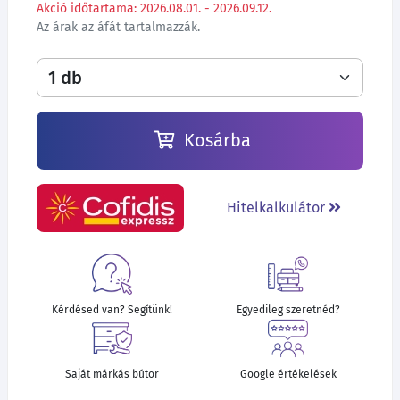
Akció időtartama: 2026.08.01. - 2026.09.12.
Az árak az áfát tartalmazzák.
Kosárba
Hitelkalkulátor
Kérdésed van? Segítünk!
Egyedileg szeretnéd?
Saját márkás bútor
Google értékelések