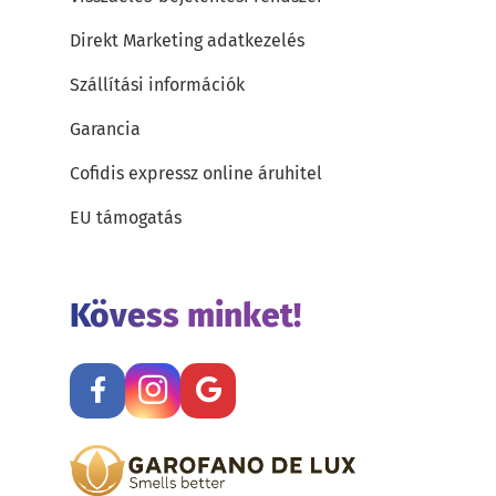
Direkt Marketing adatkezelés
Szállítási információk
Garancia
Cofidis expressz online áruhitel
EU támogatás
Kövess minket!