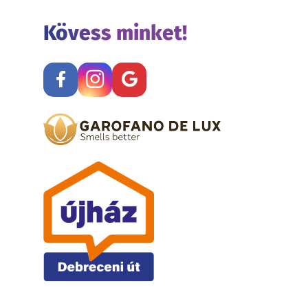
Kövess minket!