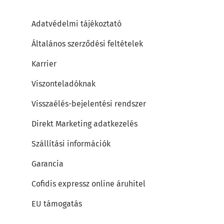
Adatvédelmi tájékoztató
Általános szerződési feltételek
Karrier
Viszonteladóknak
Visszaélés-bejelentési rendszer
Direkt Marketing adatkezelés
Szállítási információk
Garancia
Cofidis expressz online áruhitel
EU támogatás