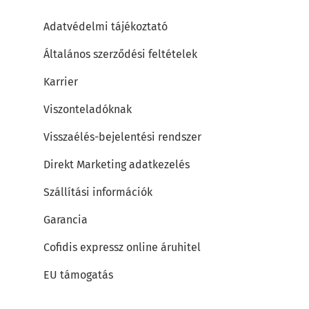
Adatvédelmi tájékoztató
Általános szerződési feltételek
Karrier
Viszonteladóknak
Visszaélés-bejelentési rendszer
Direkt Marketing adatkezelés
Szállítási információk
Garancia
Cofidis expressz online áruhitel
EU támogatás