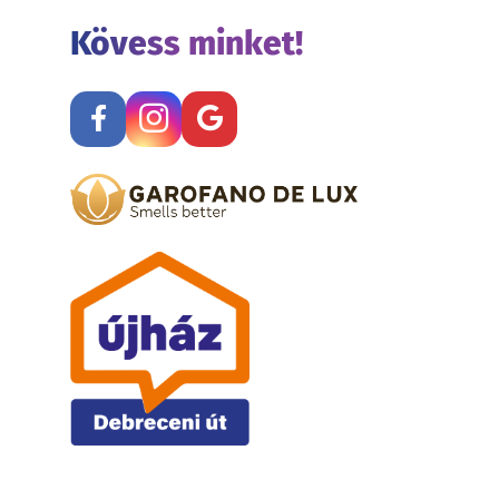
Kövess minket!