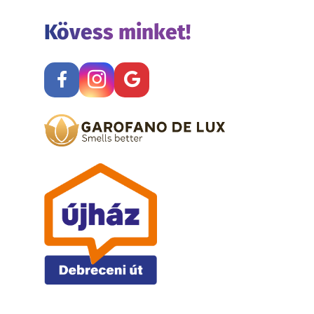
Kövess minket!