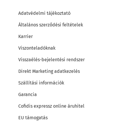
Adatvédelmi tájékoztató
Általános szerződési feltételek
Karrier
Viszonteladóknak
Visszaélés-bejelentési rendszer
Direkt Marketing adatkezelés
Szállítási információk
Garancia
Cofidis expressz online áruhitel
EU támogatás