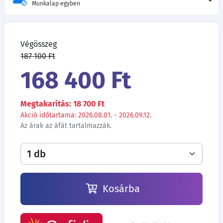
Munkalap egyben
Végösszeg
187 100 Ft
168 400 Ft
Megtakarítás: 18 700 Ft
Akció időtartama: 2026.08.01. - 2026.09.12.
Az árak az áfát tartalmazzák.
Kosárba