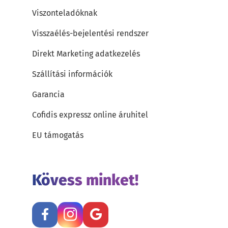
Viszonteladóknak
Visszaélés-bejelentési rendszer
Direkt Marketing adatkezelés
Szállítási információk
Garancia
Cofidis expressz online áruhitel
EU támogatás
Kövess minket!