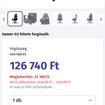
Gamer-03 fekete forgószék
Végösszeg
149 100 Ft
126 740 Ft
Megtakarítás: 22 360 Ft
Akció időtartama: 2026.08.01. - 2026.09.12.
Az árak az áfát tartalmazzák.