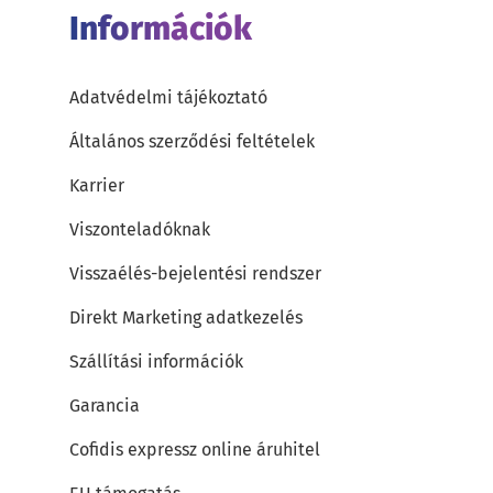
Információk
Adatvédelmi tájékoztató
Általános szerződési feltételek
Karrier
Viszonteladóknak
Visszaélés-bejelentési rendszer
Direkt Marketing adatkezelés
Szállítási információk
Garancia
Cofidis expressz online áruhitel