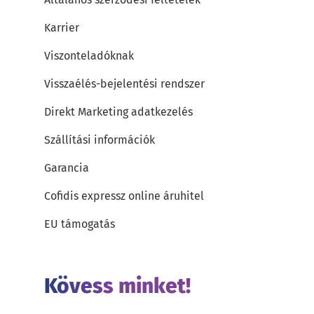
Karrier
Viszonteladóknak
Visszaélés-bejelentési rendszer
Direkt Marketing adatkezelés
Szállítási információk
Garancia
Cofidis expressz online áruhitel
EU támogatás
Kövess minket!