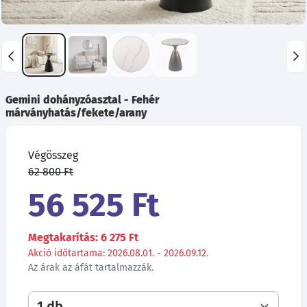
Gemini dohányzóasztal - Fehér
márványhatás/fekete/arany
Végösszeg
62 800 Ft
56 525 Ft
Megtakarítás: 6 275 Ft
Akció időtartama: 2026.08.01. - 2026.09.12.
Az árak az áfát tartalmazzák.