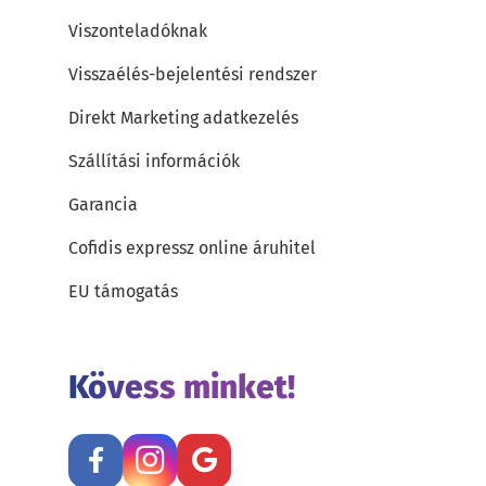
Viszonteladóknak
Visszaélés-bejelentési rendszer
Direkt Marketing adatkezelés
Szállítási információk
Garancia
Cofidis expressz online áruhitel
EU támogatás
Kövess minket!