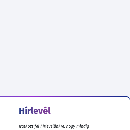
Hírlevél
Iratkozz fel hírlevelünkre, hogy mindig