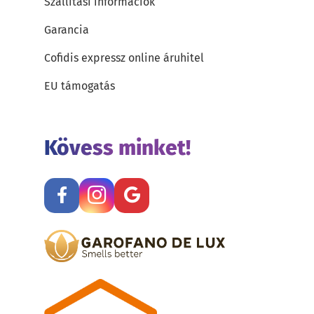
Szállítási információk
Garancia
Cofidis expressz online áruhitel
EU támogatás
Kövess minket!