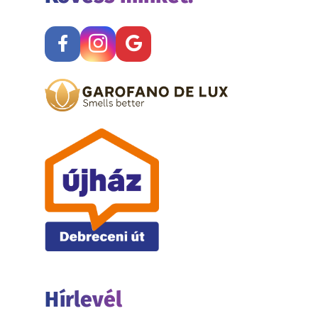
Hírlevél