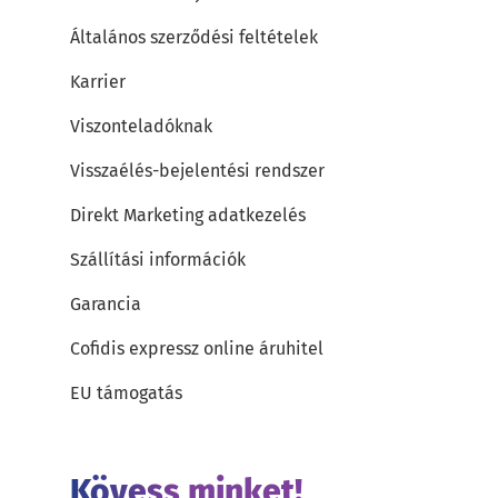
Általános szerződési feltételek
Karrier
Viszonteladóknak
Visszaélés-bejelentési rendszer
Direkt Marketing adatkezelés
Szállítási információk
Garancia
Cofidis expressz online áruhitel
EU támogatás
Kövess minket!