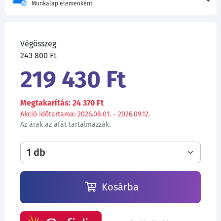
Munkalap elemenként
Végösszeg
243 800 Ft
219 430 Ft
Megtakarítás: 24 370 Ft
Akció időtartama: 2026.08.01. - 2026.09.12.
Az árak az áfát tartalmazzák.
Kosárba