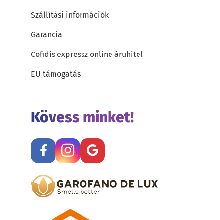
Szállítási információk
Garancia
Cofidis expressz online áruhitel
EU támogatás
Kövess minket!