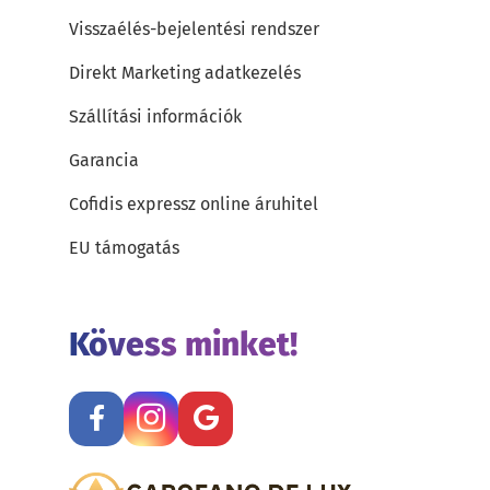
Visszaélés-bejelentési rendszer
Direkt Marketing adatkezelés
Szállítási információk
Garancia
Cofidis expressz online áruhitel
EU támogatás
Kövess minket!