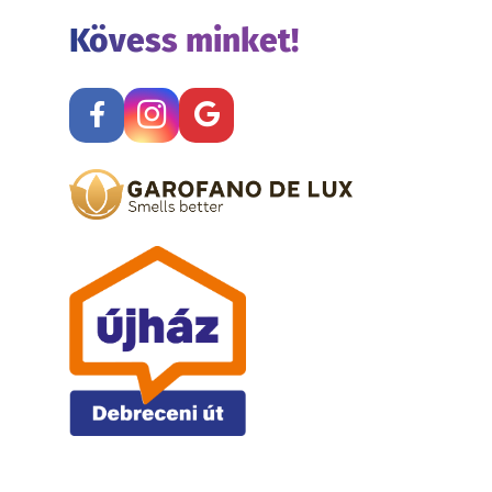
Kövess minket!