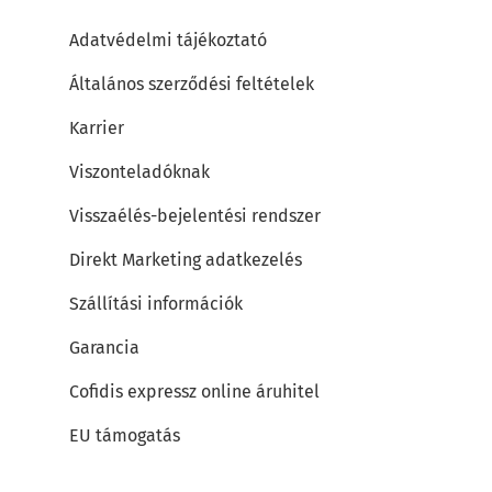
Adatvédelmi tájékoztató
Általános szerződési feltételek
Karrier
Viszonteladóknak
Visszaélés-bejelentési rendszer
Direkt Marketing adatkezelés
Szállítási információk
Garancia
Cofidis expressz online áruhitel
EU támogatás