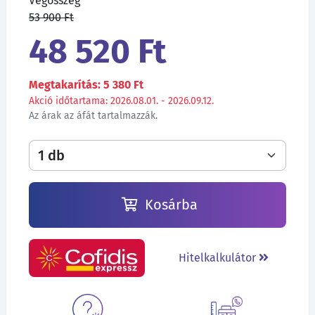
Végösszeg
53 900 Ft
48 520 Ft
Megtakarítás: 5 380 Ft
Akció időtartama: 2026.08.01. - 2026.09.12.
Az árak az áfát tartalmazzák.
Kosárba
Hitelkalkulátor