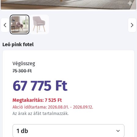
Leó pink fotel
Végösszeg
75 300 Ft
67 775 Ft
Megtakarítás: 7 525 Ft
Akció időtartama: 2026.08.01. - 2026.09.12.
Az árak az áfát tartalmazzák.