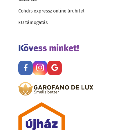
Cofidis expressz online áruhitel
EU támogatás
Kövess minket!