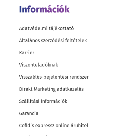
Információk
Adatvédelmi tájékoztató
Általános szerződési feltételek
Karrier
Viszonteladóknak
Visszaélés-bejelentési rendszer
Direkt Marketing adatkezelés
Szállítási információk
Garancia
Cofidis expressz online áruhitel