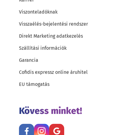
Viszonteladóknak
Visszaélés-bejelentési rendszer
Direkt Marketing adatkezelés
Szállítási információk
Garancia
Cofidis expressz online áruhitel
EU támogatás
Kövess minket!