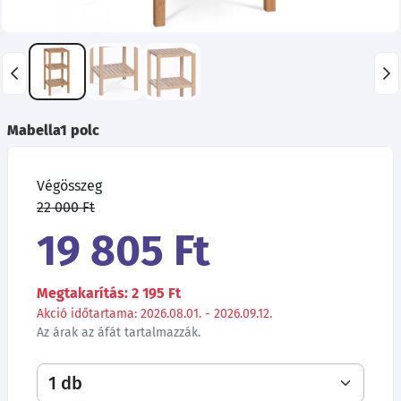
Mabella1 polc
Végösszeg
22 000 Ft
19 805 Ft
Megtakarítás: 2 195 Ft
Akció időtartama: 2026.08.01. - 2026.09.12.
Az árak az áfát tartalmazzák.