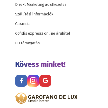
Direkt Marketing adatkezelés
Szállítási információk
Garancia
Cofidis expressz online áruhitel
EU támogatás
Kövess minket!