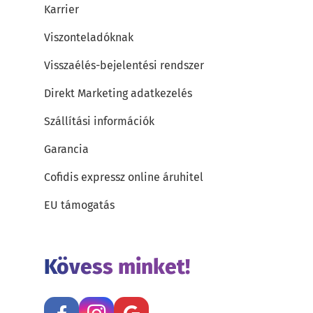
Karrier
Viszonteladóknak
Visszaélés-bejelentési rendszer
Direkt Marketing adatkezelés
Szállítási információk
Garancia
Cofidis expressz online áruhitel
EU támogatás
Kövess minket!