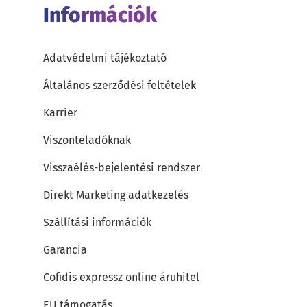
Információk
Adatvédelmi tájékoztató
Általános szerződési feltételek
Karrier
Viszonteladóknak
Visszaélés-bejelentési rendszer
Direkt Marketing adatkezelés
Szállítási információk
Garancia
Cofidis expressz online áruhitel
EU támogatás