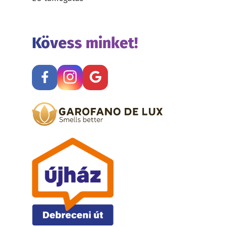
Kövess minket!