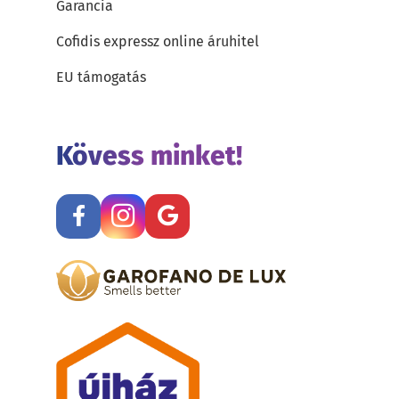
Garancia
Cofidis expressz online áruhitel
EU támogatás
Kövess minket!