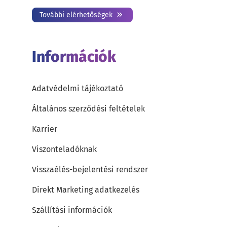
További elérhetőségek
Információk
Adatvédelmi tájékoztató
Általános szerződési feltételek
Karrier
Viszonteladóknak
Visszaélés-bejelentési rendszer
Direkt Marketing adatkezelés
Szállítási információk