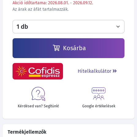
Akció időtartama: 2026.08.01. - 2026.09.12.
Az árak az áfát tartalmazzák.
Kosárba
Hitelkalkulátor
Kérdésed van? Segítünk!
Google értékelések
Termékjellemzők