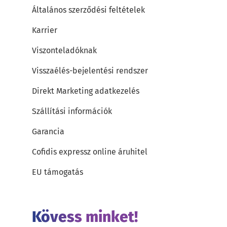
Általános szerződési feltételek
Karrier
Viszonteladóknak
Visszaélés-bejelentési rendszer
Direkt Marketing adatkezelés
Szállítási információk
Garancia
Cofidis expressz online áruhitel
EU támogatás
Kövess minket!