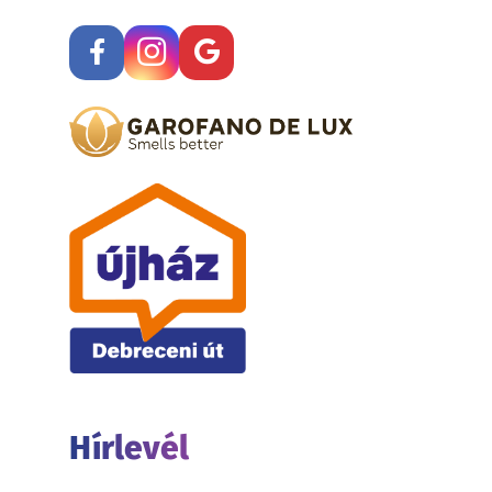
Hírlevél