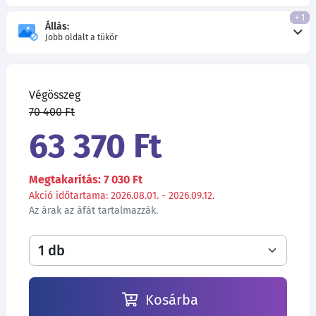
+ 1
Állás:
Jobb oldalt a tükör
Végösszeg
70 400 Ft
63 370 Ft
Megtakarítás: 7 030 Ft
Akció időtartama: 2026.08.01. - 2026.09.12.
Az árak az áfát tartalmazzák.
Kosárba