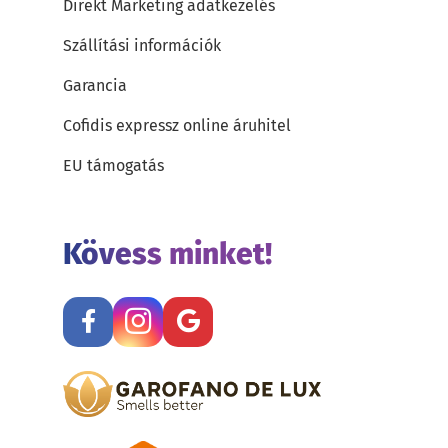
Direkt Marketing adatkezelés
Szállítási információk
Garancia
Cofidis expressz online áruhitel
EU támogatás
Kövess minket!