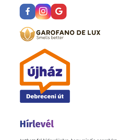
Hírlevél