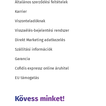
Általános szerződési feltételek
Karrier
Viszonteladóknak
Visszaélés-bejelentési rendszer
Direkt Marketing adatkezelés
Szállítási információk
Garancia
Cofidis expressz online áruhitel
EU támogatás
Kövess minket!