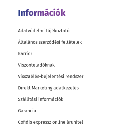
Információk
Adatvédelmi tájékoztató
Általános szerződési feltételek
Karrier
Viszonteladóknak
Visszaélés-bejelentési rendszer
Direkt Marketing adatkezelés
Szállítási információk
Garancia
Cofidis expressz online áruhitel