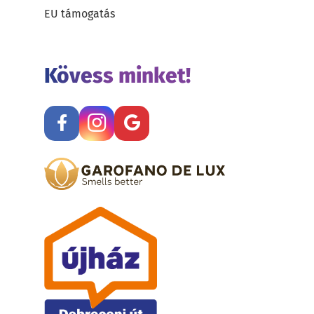
EU támogatás
Kövess minket!