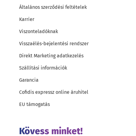
Általános szerződési feltételek
Karrier
Viszonteladóknak
Visszaélés-bejelentési rendszer
Direkt Marketing adatkezelés
Szállítási információk
Garancia
Cofidis expressz online áruhitel
EU támogatás
Kövess minket!