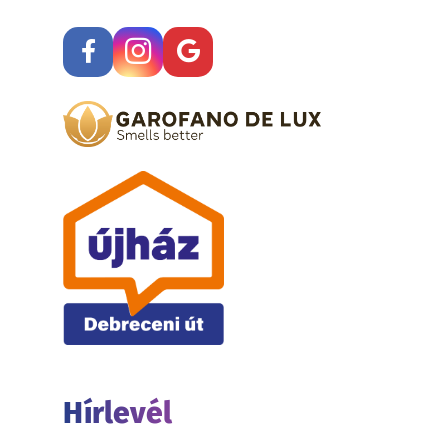
Hírlevél