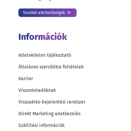
További elérhetőségek
Információk
Adatvédelmi tájékoztató
Általános szerződési feltételek
Karrier
Viszonteladóknak
Visszaélés-bejelentési rendszer
Direkt Marketing adatkezelés
Szállítási információk