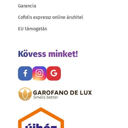
Garancia
Cofidis expressz online áruhitel
EU támogatás
Kövess minket!