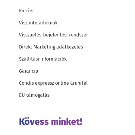
Karrier
Viszonteladóknak
Visszaélés-bejelentési rendszer
Direkt Marketing adatkezelés
Szállítási információk
Garancia
Cofidis expressz online áruhitel
EU támogatás
Kövess minket!