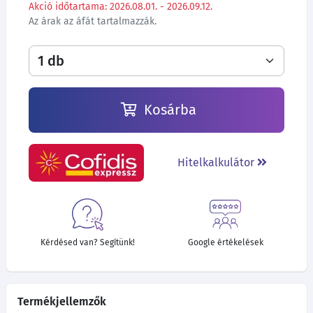
Akció időtartama: 2026.08.01. - 2026.09.12.
Az árak az áfát tartalmazzák.
Kosárba
Hitelkalkulátor
Kérdésed van? Segítünk!
Google értékelések
Termékjellemzők