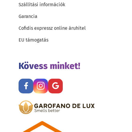
Szállítási információk
Garancia
Cofidis expressz online áruhitel
EU támogatás
Kövess minket!